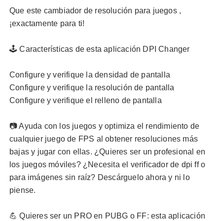
Que este
cambiador de resolución para juegos
,
¡exactamente para ti!
🕹️ Características de esta
aplicación DPI Changer
Configure y verifique la
densidad de pantalla
Configure y verifique la
resolución de pantalla
Configure y verifique el
relleno de pantalla
📷 Ayuda con los juegos y optimiza el rendimiento de
cualquier juego de FPS al obtener resoluciones más
bajas y jugar con ellas. ¿Quieres ser un profesional en
los juegos móviles? ¿Necesita el verificador de dpi ff o
para imágenes sin raíz? Descárguelo ahora y ni lo
piense.
💪 Quieres ser un PRO en PUBG o FF: esta aplicación