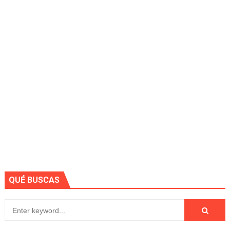
QUÉ BUSCAS