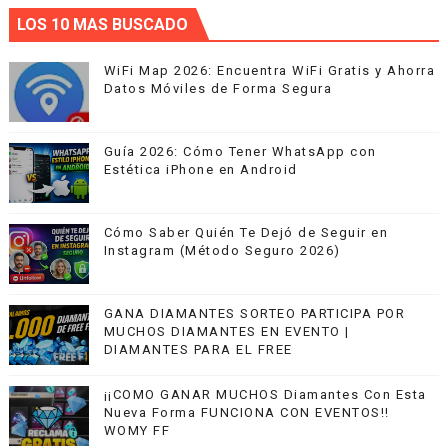
LOS 10 MAS BUSCADO
WiFi Map 2026: Encuentra WiFi Gratis y Ahorra
Datos Móviles de Forma Segura
Guía 2026: Cómo Tener WhatsApp con
Estética iPhone en Android
Cómo Saber Quién Te Dejó de Seguir en
Instagram (Método Seguro 2026)
GANA DIAMANTES SORTEO PARTICIPA POR
MUCHOS DIAMANTES EN EVENTO |
DIAMANTES PARA EL FREE
¡¡COMO GANAR MUCHOS Diamantes Con Esta
Nueva Forma FUNCIONA CON EVENTOS!!
WOMY FF