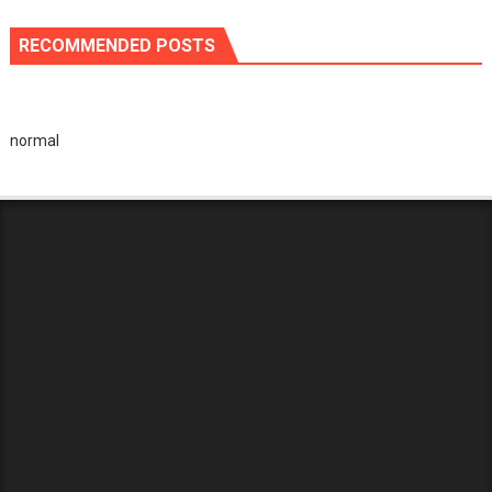
RECOMMENDED POSTS
normal