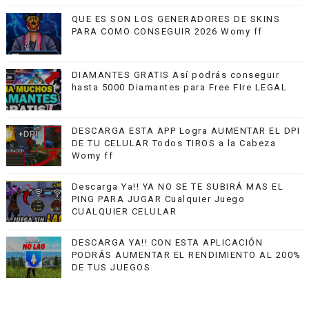
QUE ES SON LOS GENERADORES DE SKINS
PARA COMO CONSEGUIR 2026 Womy ff
DIAMANTES GRATIS Así podrás conseguir
hasta 5000 Diamantes para Free FIre LEGAL
DESCARGA ESTA APP Logra AUMENTAR EL DPI
DE TU CELULAR Todos TIROS a la Cabeza
Womy ff
Descarga Ya!! YA NO SE TE SUBIRÁ MAS EL
PING PARA JUGAR Cualquier Juego
CUALQUIER CELULAR
DESCARGA YA!! CON ESTA APLICACIÓN
PODRÁS AUMENTAR EL RENDIMIENTO AL 200%
DE TUS JUEGOS