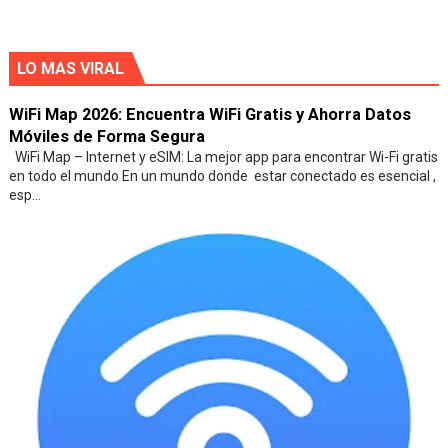
LO MAS VIRAL
WiFi Map 2026: Encuentra WiFi Gratis y Ahorra Datos
Móviles de Forma Segura
WiFi Map – Internet y eSIM: La mejor app para encontrar Wi-Fi gratis
en todo el mundo En un mundo donde estar conectado es esencial ,
esp...