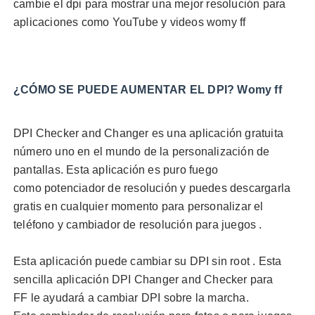
cambie el dpi para mostrar una mejor resolución para
aplicaciones como YouTube y videos womy ff
¿CÓMO SE PUEDE AUMENTAR EL DPI? Womy ff
DPI Checker and Changer
es una aplicación gratuita
número uno en el mundo de la personalización de
pantallas. Esta aplicación es puro fuego
como
potenciador de resolución
y puedes descargarla
gratis en cualquier momento para personalizar el
teléfono y
cambiador de resolución para juegos
.
Esta aplicación puede cambiar su DPI sin root . Esta
sencilla aplicación
DPI Changer and Checker para
FF
le ayudará a cambiar DPI sobre la marcha.