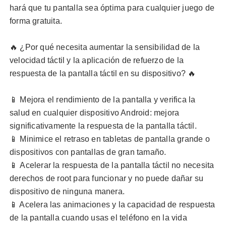
hará que tu pantalla sea óptima para cualquier juego de
forma gratuita.
🔥 ¿Por qué necesita
aumentar la sensibilidad de la
velocidad táctil
y la
aplicación de refuerzo de la
respuesta de la pantalla táctil
en su dispositivo? 🔥
📱 Mejora el rendimiento de la pantalla y verifica la
salud en cualquier dispositivo Android: mejora
significativamente la respuesta de la pantalla táctil.
📱 Minimice el retraso en tabletas de pantalla grande o
dispositivos con pantallas de gran tamaño.
📱
Acelerar la respuesta de la pantalla táctil
no necesita
derechos de root para funcionar y no puede dañar su
dispositivo de ninguna manera.
📱 Acelera las animaciones y la capacidad de respuesta
de la pantalla cuando usas el teléfono en la vida