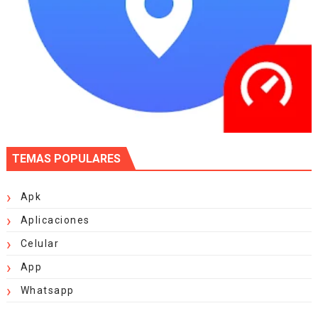
TEMAS POPULARES
Apk
Aplicaciones
Celular
App
Whatsapp