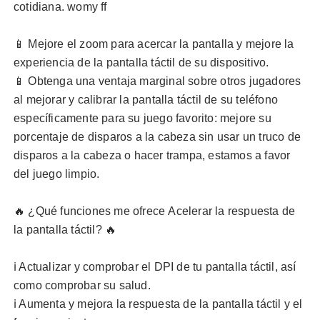
cotidiana. womy ff
📱 Mejore el zoom para acercar la pantalla y mejore la
experiencia de la pantalla táctil de su dispositivo.
📱 Obtenga una ventaja marginal sobre otros jugadores
al mejorar y calibrar la pantalla táctil de su teléfono
específicamente para su juego favorito: mejore su
porcentaje de disparos a la cabeza sin usar un truco de
disparos a la cabeza o hacer trampa, estamos a favor
del juego limpio.
🔥 ¿Qué funciones me ofrece
Acelerar la respuesta de
la pantalla táctil
? 🔥
ℹ️ Actualizar y comprobar el DPI de tu pantalla táctil, así
como comprobar su salud.
ℹ️ Aumenta y mejora la
respuesta de la pantalla táctil
y el