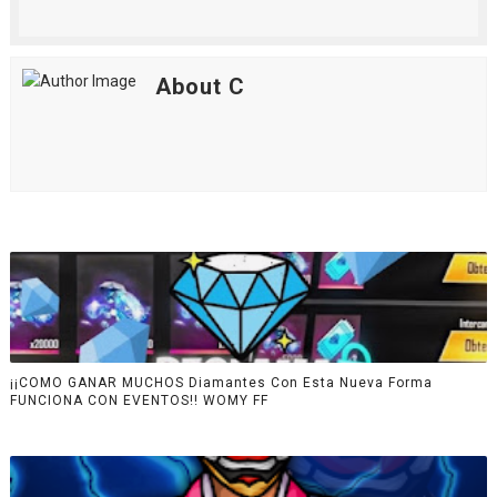
About C
¡¡COMO GANAR MUCHOS Diamantes Con Esta Nueva Forma
FUNCIONA CON EVENTOS!! WOMY FF