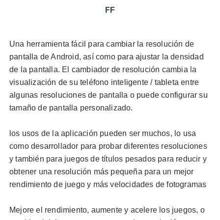
FF
Una herramienta fácil para cambiar la resolución de
pantalla de Android, así como para ajustar la densidad
de la pantalla. El cambiador de resolución cambia la
visualización de su teléfono inteligente / tableta entre
algunas resoluciones de pantalla o puede configurar su
tamaño de pantalla personalizado.
los usos de la aplicación pueden ser muchos, lo usa
como desarrollador para probar diferentes resoluciones
y también para juegos de títulos pesados para reducir y
obtener una resolución más pequeña para un mejor
rendimiento de juego y más velocidades de fotogramas
Mejore el rendimiento, aumente y acelere los juegos, o