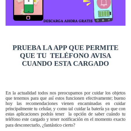
PRUEBA LA APP QUE PERMITE
QUE TU TELÉFONO AVISA
CUANDO ESTA CARGADO
En la actualidad todos nos preocupamos por cuidar los objetos
que tenemos para que así estos funcionen efectivamente; bueno
hoy las recomendaciones vienen encaminadas en cuidar
principalmente tu celular, y como tal cuidar la batería ya que con
estas aplicaciones podrás tener la opción de saber cuándo tu
teléfono este cargado y tener notificación en el momento exacto
para desconectarlo, ¿fantástico cierto?