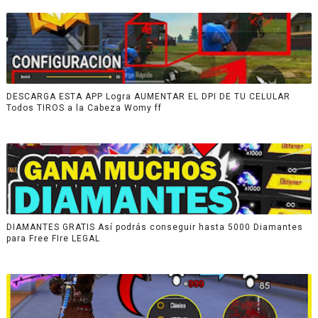
DESCARGA ESTA APP Logra AUMENTAR EL DPI DE TU CELULAR
Todos TIROS a la Cabeza Womy ff
DIAMANTES GRATIS Así podrás conseguir hasta 5000 Diamantes
para Free FIre LEGAL