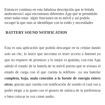
Entonces continua en esta fabulosa descripción que te brinda
andrestecno1 aquí encontraras diferentes App que te permitirán
tener todas estas súper funciones en tu móvil y así podrás
escoger la que mas se identifique con tu estilo y necesidades
BATTERY SOUND NOTIFICATION
Esta es una aplicación que podrás descargar en tu celular dando
solo un clic, lo único que necesitas es tener acceso a Internet ya
que no requiere de permisos y lo mejor es gratuita; con esta App
sabrás el estado de la batería de tu móvil puesto que te avisara el
estado de carga con el que cuenta tu teléfono ya sea batería
:
completa, baja, mala conexión a la fuente de energía entres
otras
; gracias que cuenta con notificación de sonido el cual vas a
poder elegir a tu gusto con el genero de música de tu preferencia
o bien colocar tu voz como audio.