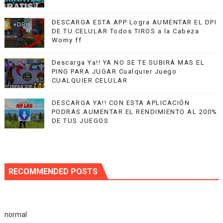
DESCARGA ESTA APP Logra AUMENTAR EL DPI
DE TU CELULAR Todos TIROS a la Cabeza
Womy ff
Descarga Ya!! YA NO SE TE SUBIRÁ MAS EL
PING PARA JUGAR Cualquier Juego
CUALQUIER CELULAR
DESCARGA YA!! CON ESTA APLICACIÓN
PODRÁS AUMENTAR EL RENDIMIENTO AL 200%
DE TUS JUEGOS
RECOMMENDED POSTS
normal