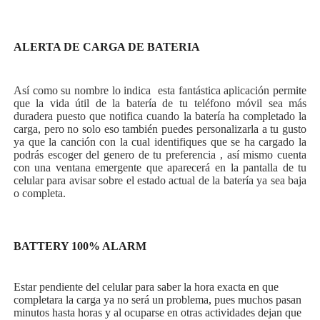
ALERTA DE CARGA DE BATERIA
Así como su nombre lo indica esta fantástica aplicación permite
que la vida útil de la batería de tu teléfono móvil sea más
duradera puesto que notifica cuando la batería ha completado la
carga, pero no solo eso también puedes personalizarla a tu gusto
ya que la canción con la cual identifiques que se ha cargado la
podrás escoger del genero de tu preferencia , así mismo cuenta
con una ventana emergente que aparecerá en la pantalla de tu
celular para avisar sobre el estado actual de la batería ya sea baja
o completa.
BATTERY 100% ALARM
Estar pendiente del celular para saber la hora exacta en que
completara la carga ya no será un problema, pues muchos pasan
minutos hasta horas y al ocuparse en otras actividades dejan que