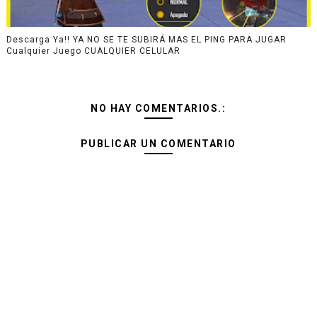
Descarga Ya!! YA NO SE TE SUBIRÁ MAS EL PING PARA JUGAR
Cualquier Juego CUALQUIER CELULAR
NO HAY COMENTARIOS.:
PUBLICAR UN COMENTARIO