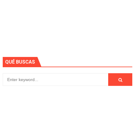
QUÉ BUSCAS