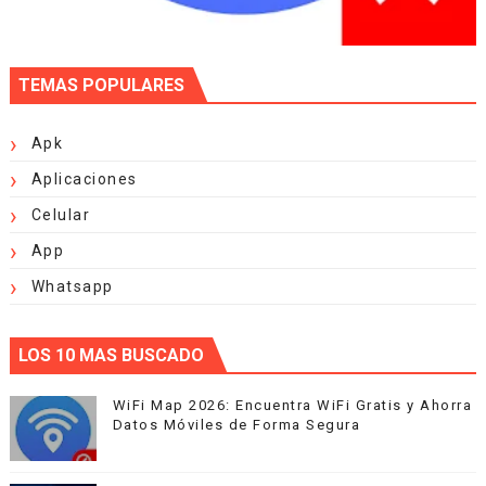
TEMAS POPULARES
Apk
Aplicaciones
Celular
App
Whatsapp
LOS 10 MAS BUSCADO
WiFi Map 2026: Encuentra WiFi Gratis y Ahorra
Datos Móviles de Forma Segura