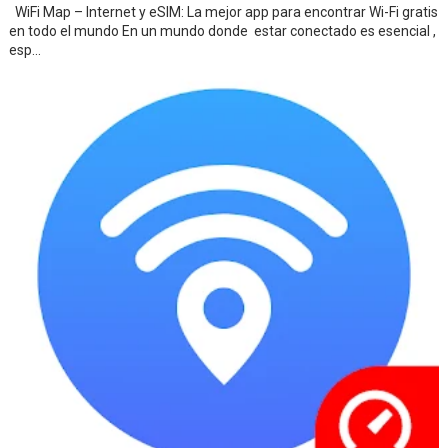
WiFi Map – Internet y eSIM: La mejor app para encontrar Wi-Fi gratis
en todo el mundo En un mundo donde estar conectado es esencial ,
esp...