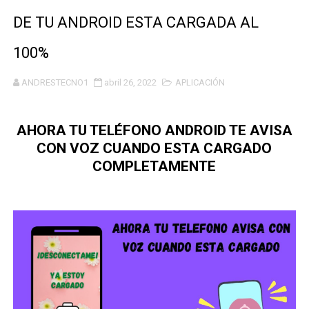
DE TU ANDROID ESTA CARGADA AL
100%
ANDRESTECNO1
abril 26, 2022
APLICACIÓN
AHORA TU TELÉFONO ANDROID TE AVISA
CON VOZ CUANDO ESTA CARGADO
COMPLETAMENTE