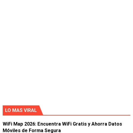
LO MAS VIRAL
WiFi Map 2026: Encuentra WiFi Gratis y Ahorra Datos
Móviles de Forma Segura