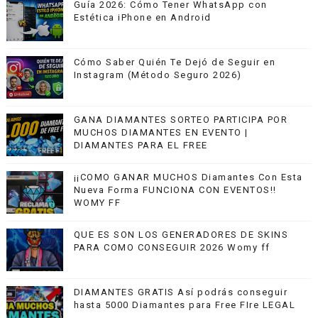
Guía 2026: Cómo Tener WhatsApp con
Estética iPhone en Android
Cómo Saber Quién Te Dejó de Seguir en
Instagram (Método Seguro 2026)
GANA DIAMANTES SORTEO PARTICIPA POR
MUCHOS DIAMANTES EN EVENTO |
DIAMANTES PARA EL FREE
¡¡COMO GANAR MUCHOS Diamantes Con Esta
Nueva Forma FUNCIONA CON EVENTOS!!
WOMY FF
QUE ES SON LOS GENERADORES DE SKINS
PARA COMO CONSEGUIR 2026 Womy ff
DIAMANTES GRATIS Así podrás conseguir
hasta 5000 Diamantes para Free FIre LEGAL