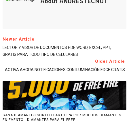
About ANDRESTECNO1
Newer Article
LECTOR Y VISOR DE DOCUMENTOS PDF, WORD, EXCEL, PPT,
GRATIS PARA TODO TIPO DE CELULARES
Older Article
ACTIVA AHORA NOTIFICACIONES CON ILUMINACIÓN EDGE GRATIS
GANA DIAMANTES SORTEO PARTICIPA POR MUCHOS DIAMANTES
EN EVENTO | DIAMANTES PARA EL FREE