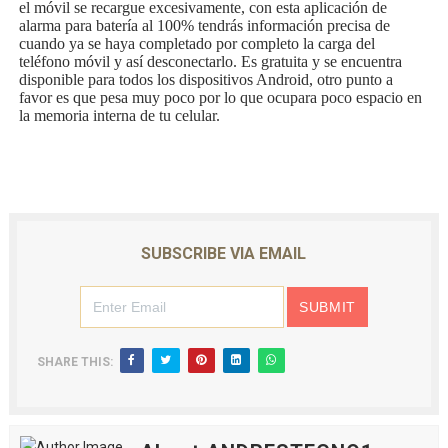
el móvil se recargue excesivamente, con esta aplicación de
alarma para batería al 100% tendrás información precisa de
cuando ya se haya completado por completo la carga del
teléfono móvil y así desconectarlo. Es gratuita y se encuentra
disponible para todos los dispositivos Android, otro punto a
favor es que pesa muy poco por lo que ocupara poco espacio en
la memoria interna de tu celular.
SUBSCRIBE VIA EMAIL
SHARE THIS: